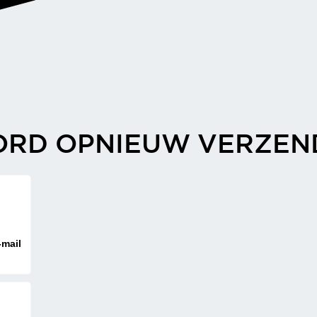
RD OPNIEUW VERZEN
-mail