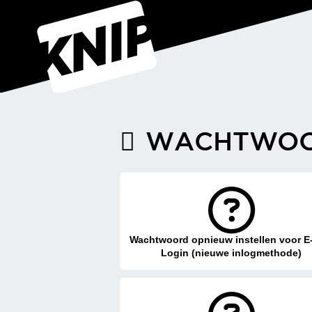
WACHTWOO
Wachtwoord opnieuw instellen voor E
Login (nieuwe inlogmethode)