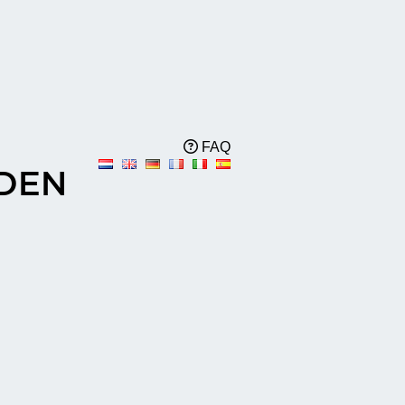
FAQ
DEN